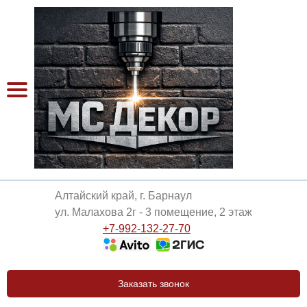
Алтайский край, г. Барнаул
ул. Малахова 2г - 3 помещение, 2 этаж
+7-992-132-27-70
Заказать звонок