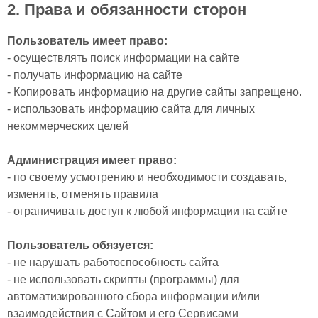
2. Права и обязанности сторон
Пользователь имеет право:
- осуществлять поиск информации на сайте
- получать информацию на сайте
- Копировать информацию на другие сайты запрещено.
- использовать информацию сайта для личных
некоммерческих целей
Администрация имеет право:
- по своему усмотрению и необходимости создавать,
изменять, отменять правила
- ограничивать доступ к любой информации на сайте
Пользователь обязуется:
- не нарушать работоспособность сайта
- не использовать скрипты (программы) для
автоматизированного сбора информации и/или
взаимодействия с Сайтом и его Сервисами