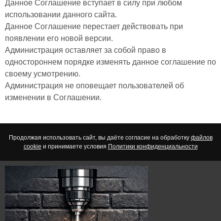
Данное Соглашение вступает в силу при любом
использовании данного сайта.
Данное Соглашение перестает действовать при
появлении его новой версии.
Администрация оставляет за собой право в
одностороннем порядке изменять данное соглашение по
своему усмотрению.
Администрация не оповещает пользователей об
изменении в Соглашении.
Продолжая использовать сайт, вы даёте согласие на обработку
файлов
cookie
и принимаете условия
Политики конфиденциальности