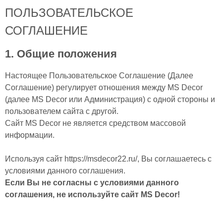
ПОЛЬЗОВАТЕЛЬСКОЕ
СОГЛАШЕНИЕ
1. Общие положения
Настоящее Пользовательское Соглашение (Далее
Соглашение) регулирует отношения между MS Decor
(далее MS Decor или Администрация) с одной стороны и
пользователем сайта с другой.
Сайт MS Decor не является средством массовой
информации.
Используя сайт https://msdecor22.ru/, Вы соглашаетесь с
условиями данного соглашения.
Если Вы не согласны с условиями данного
соглашения, не используйте сайт MS Decor!