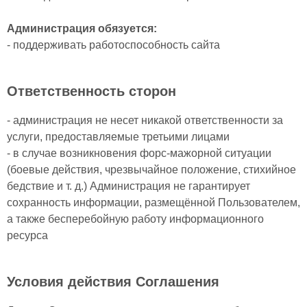
Администрация обязуется:
- поддерживать работоспособность сайта
Ответственность сторон
- администрация не несет никакой ответственности за
услуги, предоставляемые третьими лицами
- в случае возникновения форс-мажорной ситуации
(боевые действия, чрезвычайное положение, стихийное
бедствие и т. д.) Администрация не гарантирует
сохранность информации, размещённой Пользователем,
а также бесперебойную работу информационного
ресурса
Условия действия Соглашения